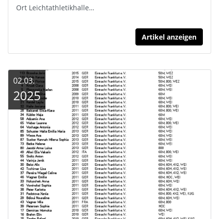
Ort Leichtathletikhalle…
Artikel anzeigen
02.03.
2025