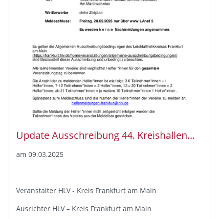
Update Ausschreibung 44. Kreishallenmeisterschaften
am 09.03.2025
Veranstalter HLV - Kreis Frankfurt am Main
Ausrichter HLV – Kreis Frankfurt am Main