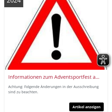
Informationen zum Adventsportfest am 01.12.2024
Achtung: Folgende Änderungen in der Ausschreibung
sind zu beachten.
Artikel anzeigen