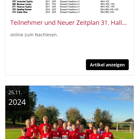
Teilnehmer und Neuer Zeitplan 31. Hallensportfest
online zum Nachlesen.
Artikel anzeigen
25.11.
2024