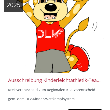
2025
Ausschreibung Kinderleichtathletik-Teamwettbewerb U12 2025
Kreisvorentscheid zum Regionalen Kila-Vorentscheid
gem. dem DLV-Kinder-Wettkampfsystem