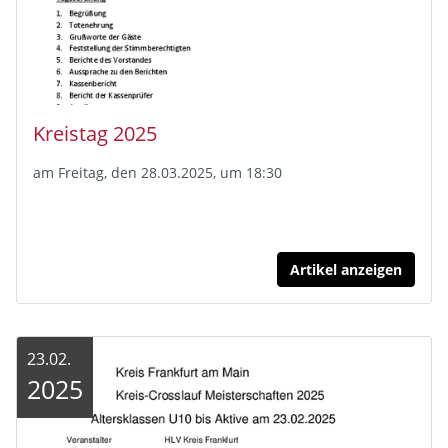
Kreistag 2025
am Freitag, den 28.03.2025, um 18:30
Artikel anzeigen
23.02.
2025