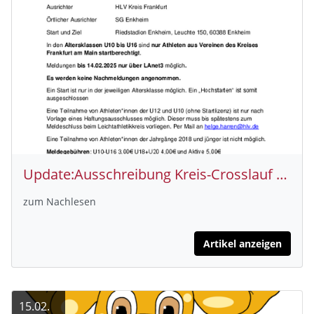
Update:Ausschreibung Kreis-Crosslauf Meisterschaften 2025
zum Nachlesen
Artikel anzeigen
15.02.