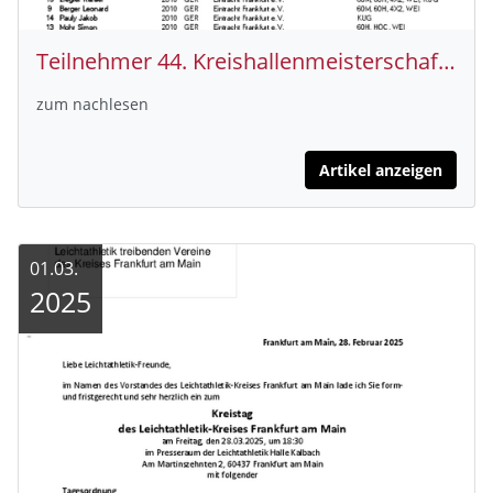
Teilnehmer 44. Kreishallenmeisterschaften
zum nachlesen
Artikel anzeigen
01.03.
2025