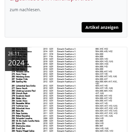
zum nachlesen.
Artikel anzeigen
26.11.
2024