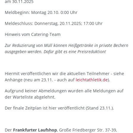
am 30.11.2025
Meldbeginn: Montag 20.10. 0:00 Uhr
Meldeschluss: Donnerstag, 20.11.2025; 17:00 Uhr
Hinweis vom Catering-Team
Zur Reduzierung von Müll können Heißgetränke in private Bechern
ausgegeben werden. Dafür gibt es eine Preisreduktion!
Hiermit veröffentlichen wir die aktuellen Teilnehmer - siehe
Anhänge (neu am 23.11. - auch auf
leichtathletik.de
).
Aufgrund keiner Abmeldungen wurden alle Meldungen auf
der Warteliste abgelehnt.
Der finale Zeitplan ist hier veröffentlicht (Stand 23.11.).
Der
Frankfurter Laufshop
, Große Friedberger Str. 37-39,