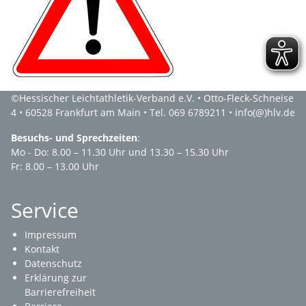
©
Hessischer Leichtathletik-Verband e.V.
• Otto-Fleck-Schneise
4 • 60528 Frankfurt am Main • Tel. 069 6789211 •
info(@)hlv.de
Besuchs- und Sprechzeiten
:
Mo - Do: 8.00 – 11.30 Uhr und 13.30 – 15.30 Uhr
Fr: 8.00 – 13.00 Uhr
Service
Impressum
Kontakt
Datenschutz
Erklärung zur
Barrierefreiheit