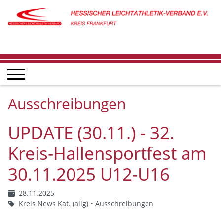
Ausschreibungen
UPDATE (30.11.) - 32.
Kreis-Hallensportfest am
30.11.2025 U12-U16
28.11.2025
Kreis News Kat. (allg)
Ausschreibungen