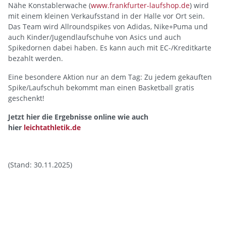
Nähe Konstablerwache (
www.frankfurter-laufshop.de
) wird
mit einem kleinen Verkaufsstand in der Halle vor Ort sein.
Das Team wird Allroundspikes von Adidas, Nike+Puma und
auch Kinder/Jugendlaufschuhe von Asics und auch
Spikedornen dabei haben. Es kann auch mit EC-/Kreditkarte
bezahlt werden.
Eine besondere Aktion nur an dem Tag: Zu jedem gekauften
Spike/Laufschuh bekommt man einen Basketball gratis
geschenkt!
Jetzt hier die Ergebnisse online wie auch
hier
leichtathletik.de
(Stand: 30.11.2025)