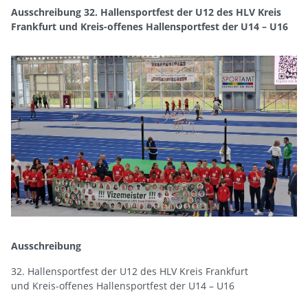
Ausschreibung 32. Hallensportfest der U12 des HLV Kreis
Frankfurt und Kreis-offenes Hallensportfest der U14 – U16
Ausschreibung
32. Hallensportfest der U12 des HLV Kreis Frankfurt
und Kreis-offenes Hallensportfest der U14 – U16