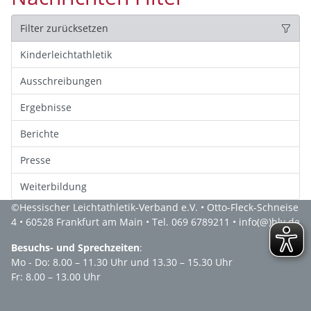
Filter zurücksetzen
Kinderleichtathletik
Ausschreibungen
Ergebnisse
Berichte
Presse
Weiterbildung
©
Hessischer Leichtathletik-Verband e.V.
• Otto-Fleck-Schneise
4 • 60528 Frankfurt am Main • Tel. 069 6789211 •
info(@)hlv.de
Besuchs- und Sprechzeiten
:
Mo - Do: 8.00 – 11.30 Uhr und 13.30 – 15.30 Uhr
Fr: 8.00 – 13.00 Uhr