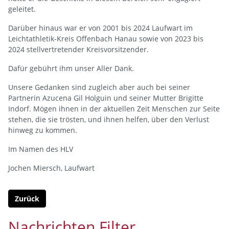
geleitet.
Darüber hinaus war er von 2001 bis 2024 Laufwart im
Leichtathletik-Kreis Offenbach Hanau sowie von 2023 bis
2024 stellvertretender Kreisvorsitzender.
Dafür gebührt ihm unser Aller Dank.
Unsere Gedanken sind zugleich aber auch bei seiner
Partnerin Azucena Gil Holguin und seiner Mutter Brigitte
Indorf. Mögen ihnen in der aktuellen Zeit Menschen zur Seite
stehen, die sie trösten, und ihnen helfen, über den Verlust
hinweg zu kommen.
Im Namen des HLV
Jochen Miersch, Laufwart
Zurück
Nachrichten Filter