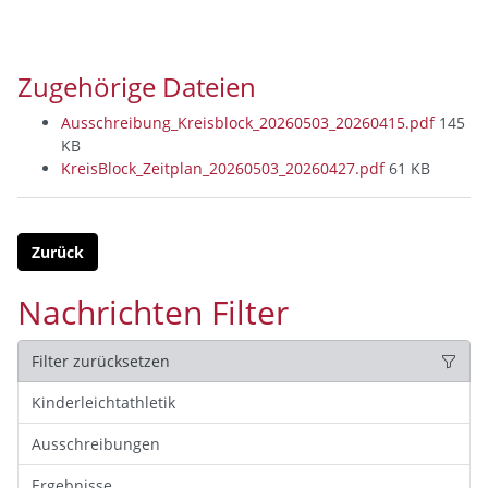
Zugehörige Dateien
Ausschreibung_Kreisblock_20260503_20260415.pdf
145
KB
KreisBlock_Zeitplan_20260503_20260427.pdf
61 KB
Zurück
Nachrichten Filter
Filter zurücksetzen
Kinderleichtathletik
Ausschreibungen
Ergebnisse