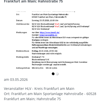
Frankfurt am Main; Hahnstraße 75
am 03.05.2026
Veranstalter HLV - Kreis Frankfurt am Main
Ort: Frankfurt am Main Sportanlage Hahnstraße - 60528
Frankfurt am Main; Hahnstraße 75