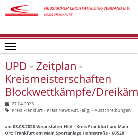
UPD - Zeitplan -
Kreismeisterschaften
Blockwettkämpfe/Dreikäm
27.04.2026
Kreis Frankfurt
Kreis News Kat. (allg)
Ausschreibungen
am 03.05.2026 Veranstalter HLV - Kreis Frankfurt am Main
Ort: Frankfurt am Main Sportanlage Hahnstraße - 60528