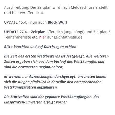
Auschreibung. Der Zeitplan wird nach Meldeschluss erstellt
und hier veröffentlicht.
UPDATE 15.4. - nun auch
Block Wurf
UPDATE 27.4.
-
Zeitplan
öffentlich (angehängt) und Zeitplan /
Teilnehmerliste etc.
hier
auf Leichtathletik.de
Bitte beachten und auf Durchsagen achten
Die Zeit des ersten Wettbewerbs ist festgelegt. Alle weiteren
Zeiten ergeben sich aus dem Verlauf des Wettkampfes und
sind die erwarteten Beginn-Zeiten;
er werden nur Abweichungen durchgesagt; ansonsten haben
sich die Riegen pünktlich in derNähe den entsprechenden
Wettkampfstätten aufzuhalten.
Die Startzeiten sind der geplante Wettkampfbeginn, das
Einspringen/Einwerfen erfolgt vorher