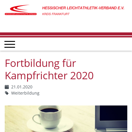
Fortbildung für
Kampfrichter 2020
21.01.2020
Weiterbildung