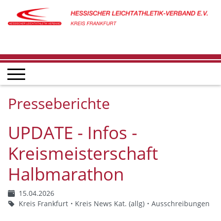
Presseberichte
UPDATE - Infos -
Kreismeisterschaft
Halbmarathon
15.04.2026
Kreis Frankfurt
Kreis News Kat. (allg)
Ausschreibungen