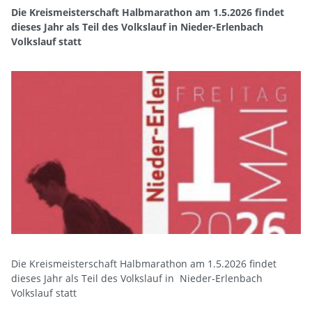
Die Kreismeisterschaft Halbmarathon am 1.5.2026 findet
dieses Jahr als Teil des Volkslauf in Nieder-Erlenbach
Volkslauf statt
Die Kreismeisterschaft Halbmarathon am 1.5.2026 findet
dieses Jahr als Teil des Volkslauf in Nieder-Erlenbach
Volkslauf statt