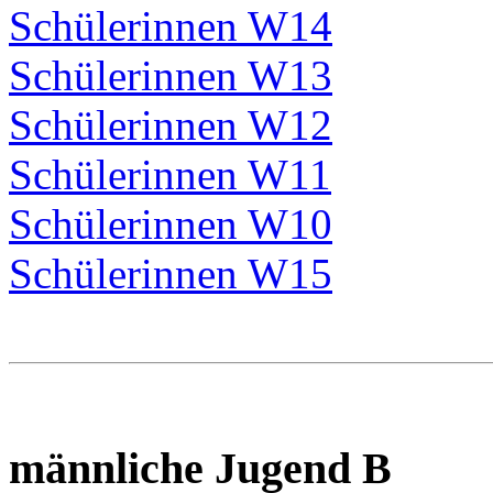
Schülerinnen W14
Schülerinnen W13
Schülerinnen W12
Schülerinnen W11
Schülerinnen W10
Schülerinnen W15
männliche Jugend B