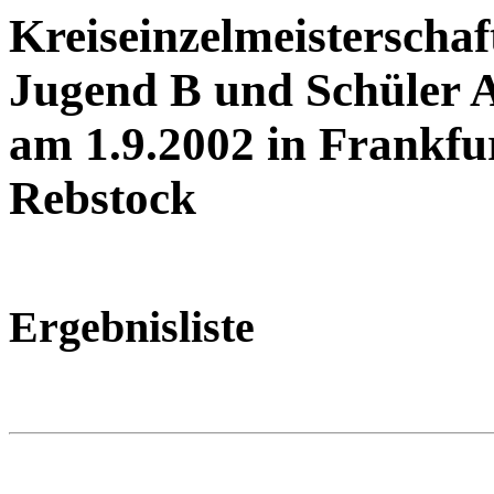
Kreiseinzelmeisterscha
Jugend B und Schüler 
am 1.9.2002 in Frankfu
Rebstock
Ergebnisliste