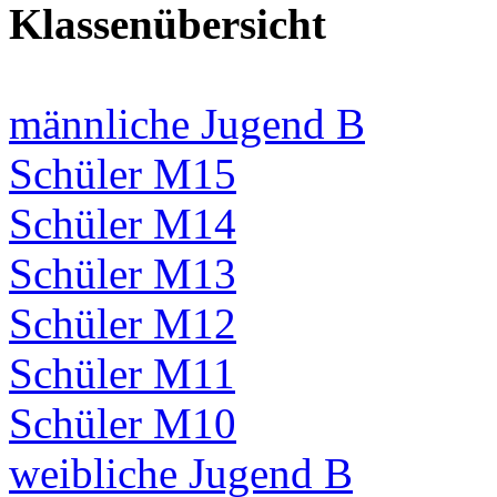
Klassenübersicht
männliche Jugend B
Schüler M15
Schüler M14
Schüler M13
Schüler M12
Schüler M11
Schüler M10
weibliche Jugend B