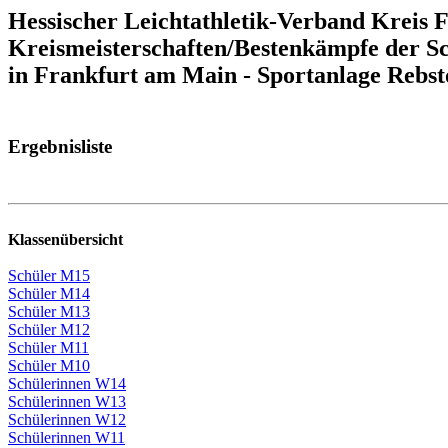
Hessischer Leichtathletik-Verband Kreis
Kreismeisterschaften/Bestenkämpfe der Sc
in Frankfurt am Main - Sportanlage Rebst
Ergebnisliste
Klassenübersicht
Schüler M15
Schüler M14
Schüler M13
Schüler M12
Schüler M11
Schüler M10
Schülerinnen W14
Schülerinnen W13
Schülerinnen W12
Schülerinnen W11